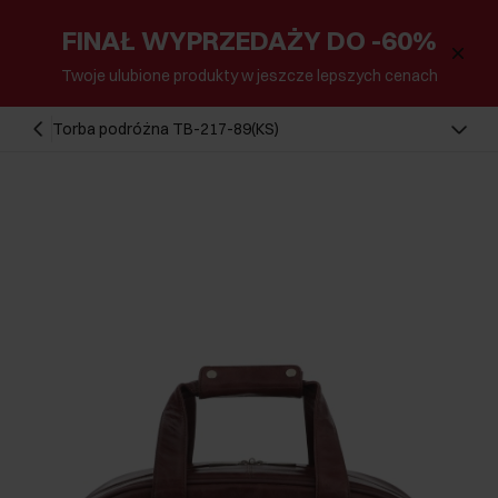
FINAŁ WYPRZEDAŻY DO -60%
Twoje ulubione produkty w jeszcze lepszych cenach
Torba podróżna TB-217-89(KS)