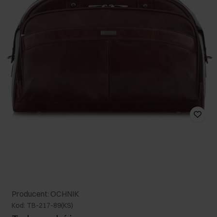
Producent: OCHNIK
Kod: TB-217-89(KS)