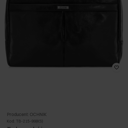
Producent: OCHNIK
Kod: TB-215-99(KS)