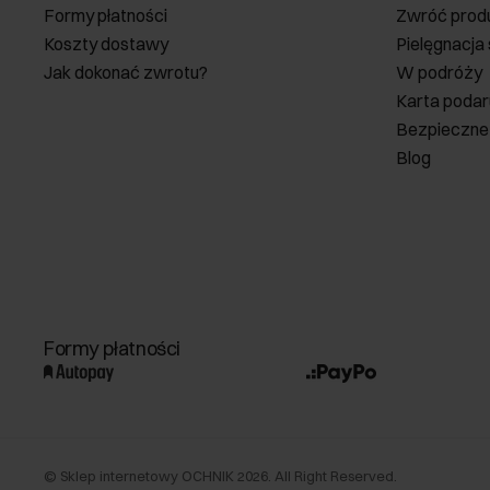
Formy płatności
Zwróć prod
Koszty dostawy
Pielęgnacja
Jak dokonać zwrotu?
W podróży
Karta poda
Bezpieczne
Blog
Formy płatności
©
Sklep internetowy OCHNIK
2026
. All Right Reserved.