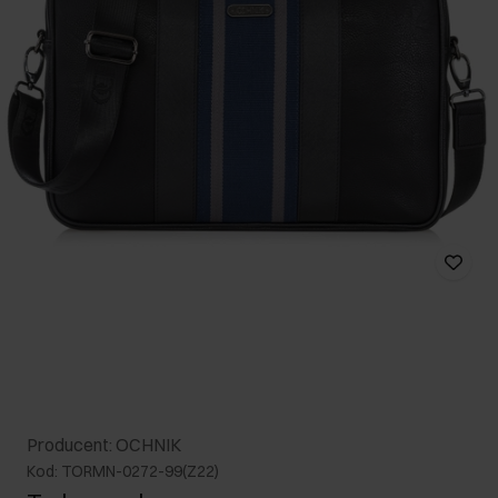
Producent: OCHNIK
Kod: TORMN-0272-99(Z22)