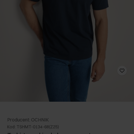
Producent: OCHNIK
Kod: TSHMT-0134-68(Z25)