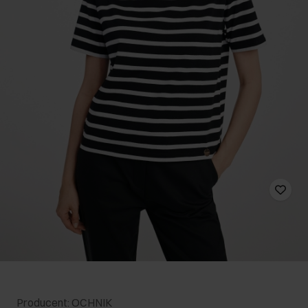
Producent: OCHNIK