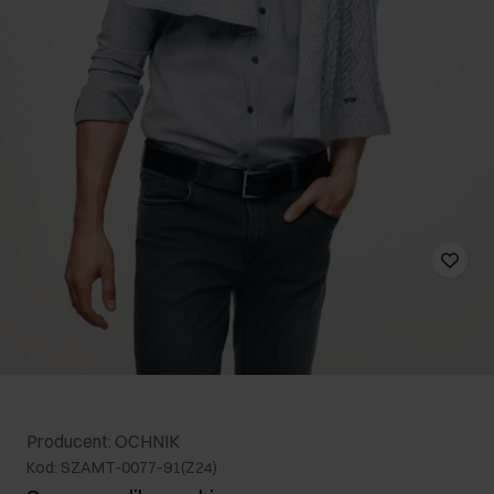
Producent: OCHNIK
Kod: SZAMT-0077-91(Z24)