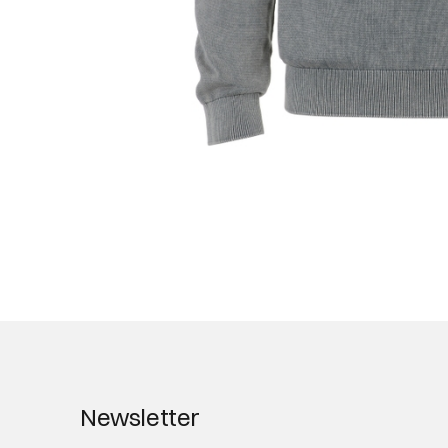
Newsletter