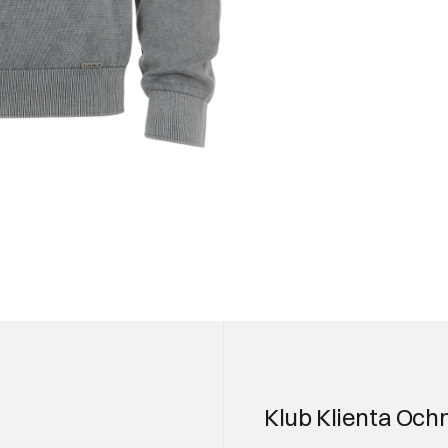
Klub Klienta Och