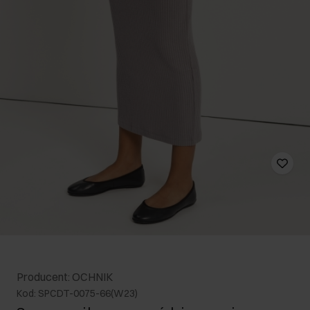
Producent: OCHNIK
Kod: SPCDT-0075-66(W23)