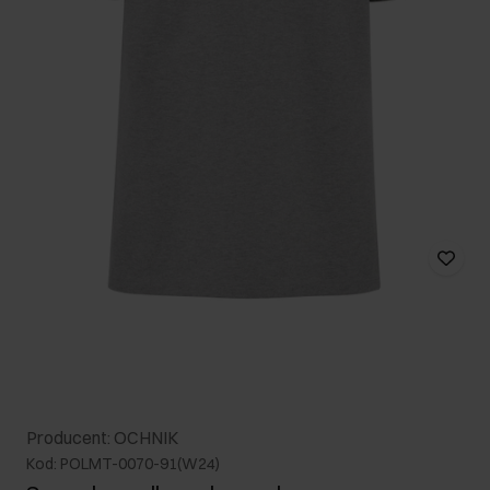
Producent: OCHNIK
Kod: POLMT-0070-91(W24)