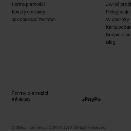
Formy płatności
Zwróć prod
Koszty dostawy
Pielęgnacja
Jak dokonać zwrotu?
W podróży
Karta poda
Bezpieczne
Blog
Formy płatności
©
Sklep internetowy OCHNIK
2026
. All Right Reserved.