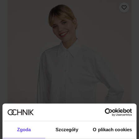
Zgoda
Szczegóły
O plikach cookies