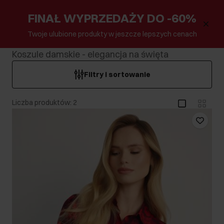
FINAŁ WYPRZEDAŻY DO -60%
Twoje ulubione produkty w jeszcze lepszych cenach
Koszule damskie - elegancja na święta
Filtry i sortowanie
Liczba produktów: 2