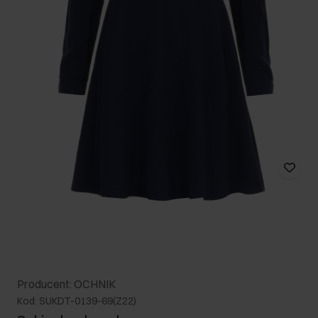
Producent: OCHNIK
Kod: SUKDT-0139-69(Z22)