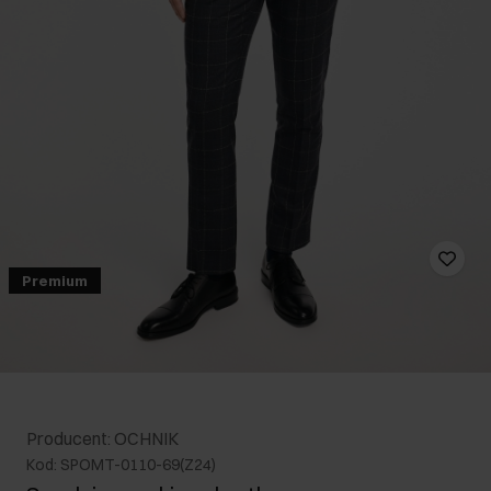
Premium
Producent: OCHNIK
Kod: SPOMT-0110-69(Z24)