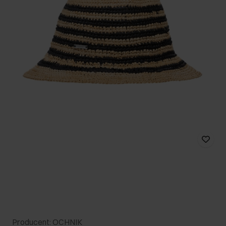
Producent: OCHNIK