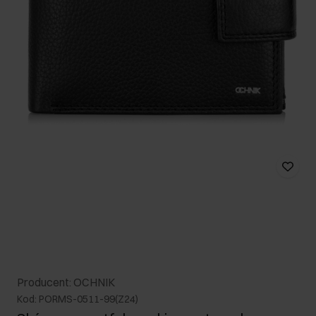
Producent: OCHNIK
Kod: PORMS-0511-99(Z24)