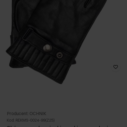
Producent: OCHNIK
Kod: REKMS-0024-99(Z25)