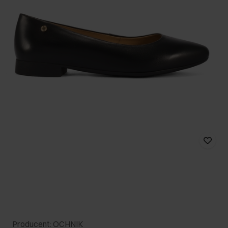
Producent: OCHNIK