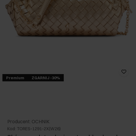
Premium
ZGARNIJ -30%
Producent: OCHNIK
Kod: TORES-1291-2X(W26)