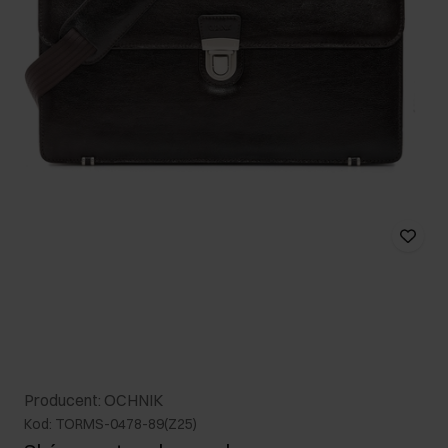
Producent: OCHNIK
Kod: TORMS-0478-89(Z25)