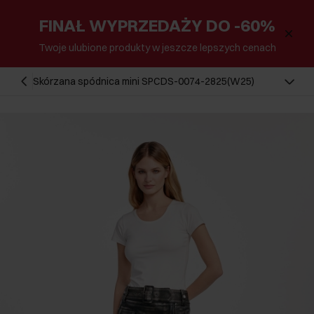
FINAŁ WYPRZEDAŻY DO -60%
Twoje ulubione produkty w jeszcze lepszych cenach
Skórzana spódnica mini SPCDS-0074-2825(W25)