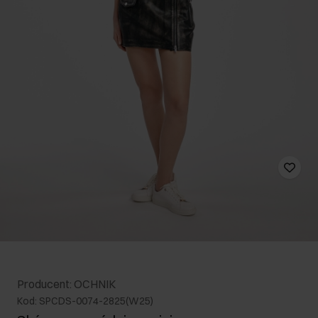
Producent: OCHNIK
Kod: SPCDS-0074-2825(W25)