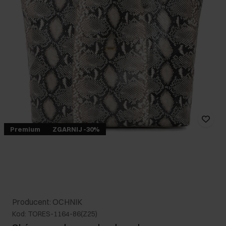
Premium
ZGARNIJ -30%
Producent: OCHNIK
Kod: TORES-1164-86(Z25)