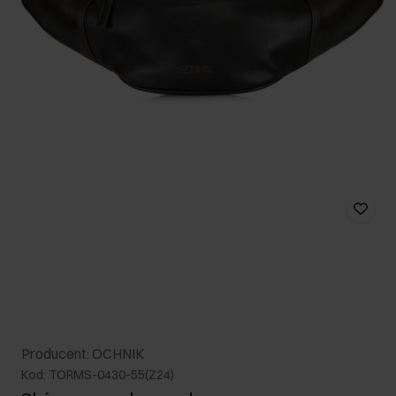
Producent: OCHNIK
Kod: TORMS-0430-55(Z24)