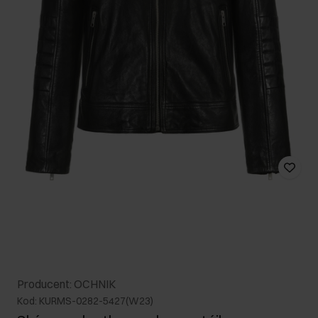
Producent: OCHNIK
Kod: KURMS-0282-5427(W23)