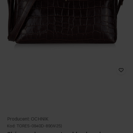
Producent: OCHNIK
Kod: TORES-0940D-89(W25)