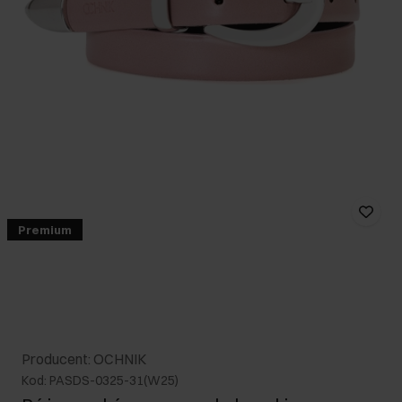
Premium
Producent: OCHNIK
Kod: PASDS-0325-31(W25)