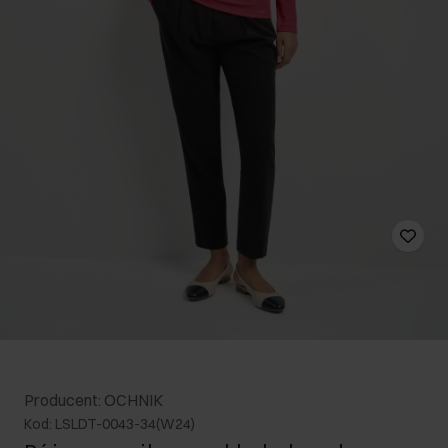
Producent: OCHNIK
Kod: LSLDT-0043-34(W24)