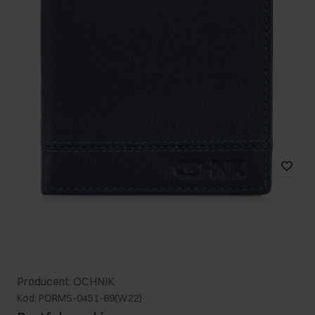
Producent: OCHNIK
Kod: PORMS-0451-69(W22)