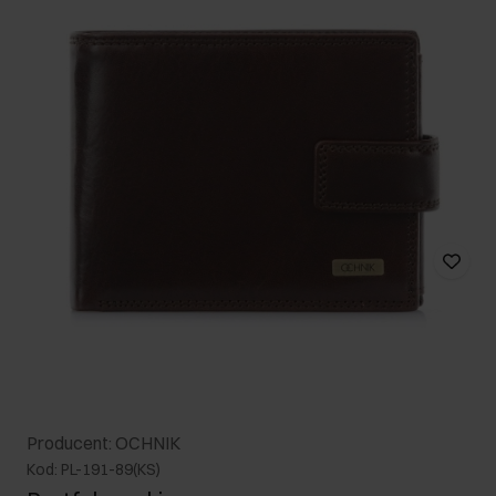
Producent: OCHNIK
Kod: PL-191-89(KS)