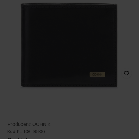
Producent: OCHNIK
Kod: PL-106-99(KS)