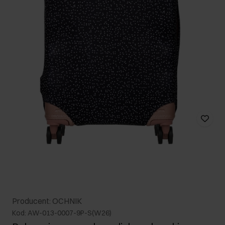
Producent: OCHNIK
Kod: AW-013-0007-9P-S(W26)