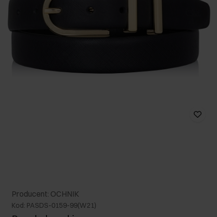
Producent: OCHNIK
Kod: PASDS-0159-99(W21)