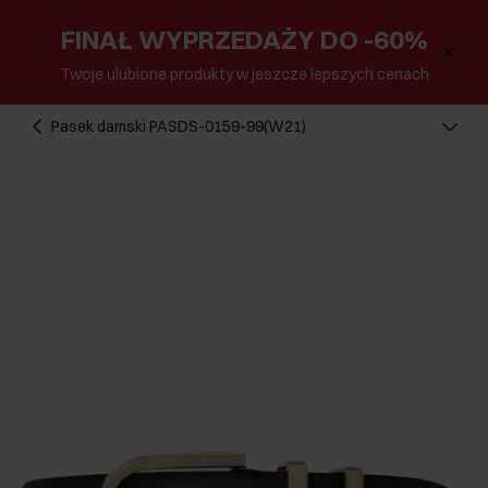
FINAŁ WYPRZEDAŻY DO -60%
Twoje ulubione produkty w jeszcze lepszych cenach
Pasek damski PASDS-0159-99(W21)