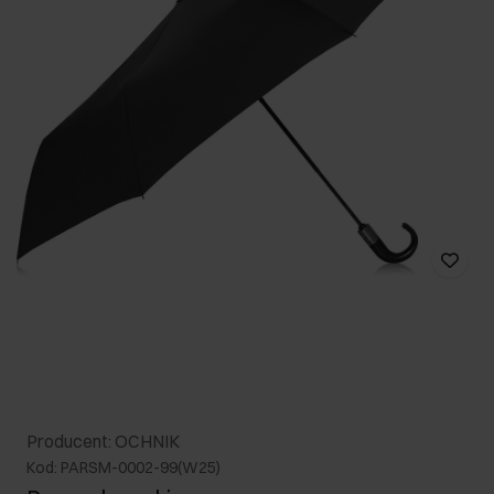
Producent: OCHNIK
Kod: PARSM-0002-99(W25)