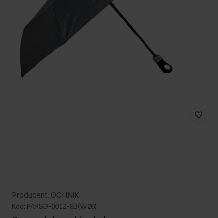
Producent: OCHNIK
Kod: PARSD-0012-9B(W26)