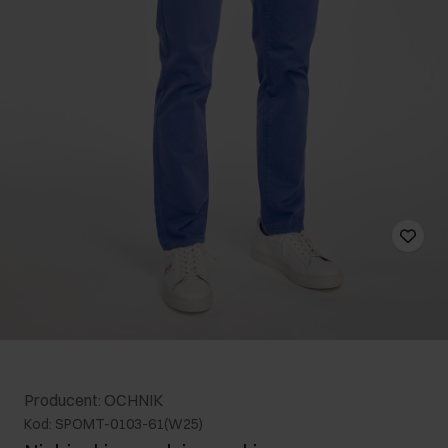
Producent: OCHNIK
Kod: SPOMT-0103-61(W25)