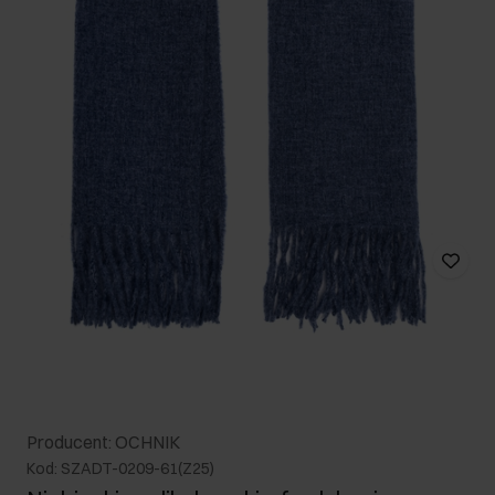
Producent: OCHNIK
Kod: SZADT-0209-61(Z25)