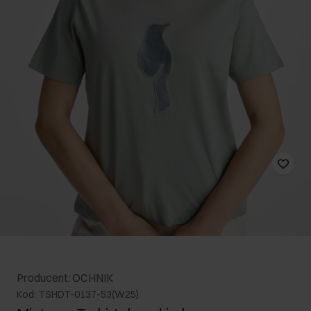
Producent: OCHNIK
Kod: TSHDT-0137-53(W25)