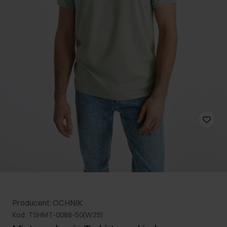
Producent: OCHNIK
Kod: TSHMT-0088-50(W25)