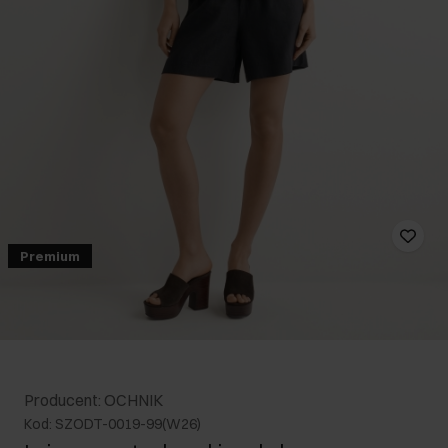
Premium
Producent: OCHNIK
Kod: SZODT-0019-99(W26)