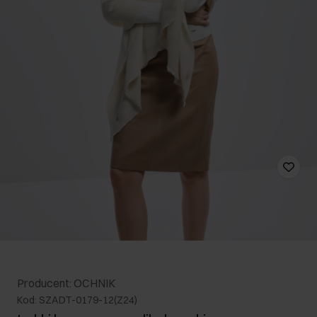
Producent: OCHNIK
Kod: SZADT-0179-12(Z24)