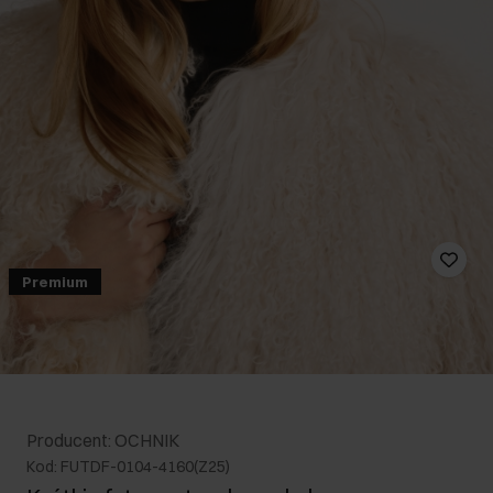
Premium
Producent: OCHNIK
Kod: FUTDF-0104-4160(Z25)