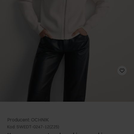
Producent: OCHNIK
Kod: SWEDT-0247-12(Z25)