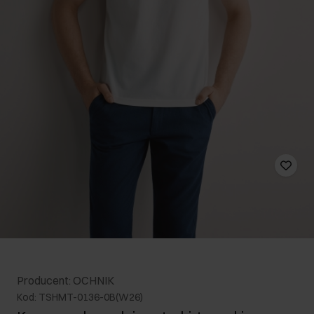
Producent: OCHNIK
Kod: TSHMT-0136-0B(W26)