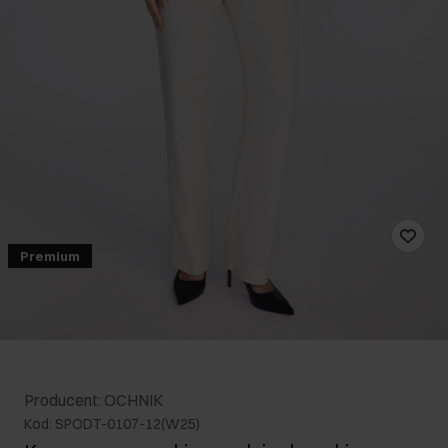
Premium
Producent: OCHNIK
Kod: SPODT-0107-12(W25)