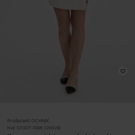
Producent: OCHNIK
Kod: SZODT-0008-12(W26)