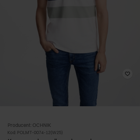
Producent: OCHNIK
Kod: POLMT-0074-12(W25)