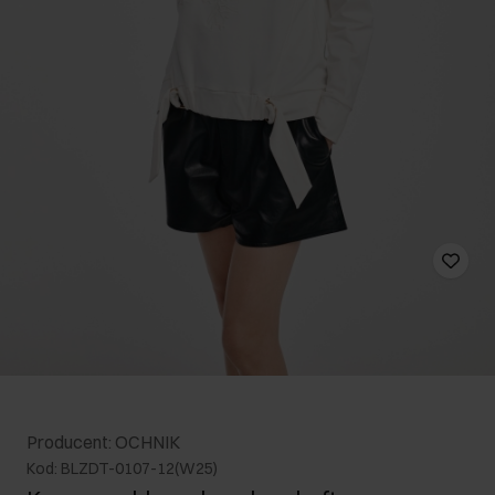
Producent: OCHNIK
Kod: BLZDT-0107-12(W25)