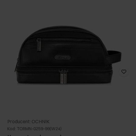
Producent: OCHNIK
Kod: TORMN-0259-99(W24)