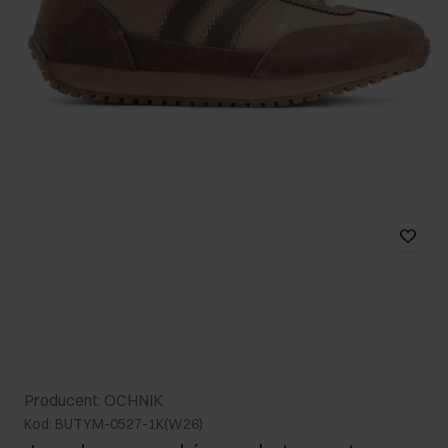
Producent: OCHNIK
Kod: BUTYM-0527-1K(W26)