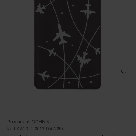
Producent: OCHNIK
Kod: AW-012-0013-95(W25)